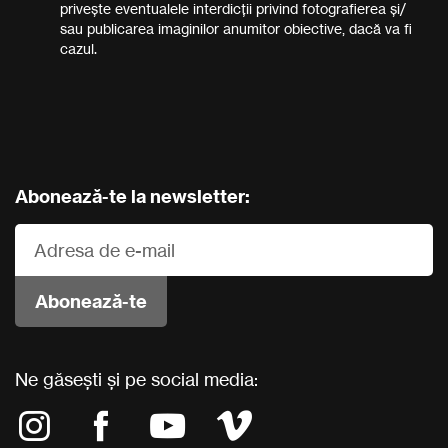
privește eventualele interdicții privind fotografierea și/
sau publicarea imaginilor anumitor obiective, dacă va fi
cazul.
Abonează-te la newsletter:
Ne găsești și pe social media: