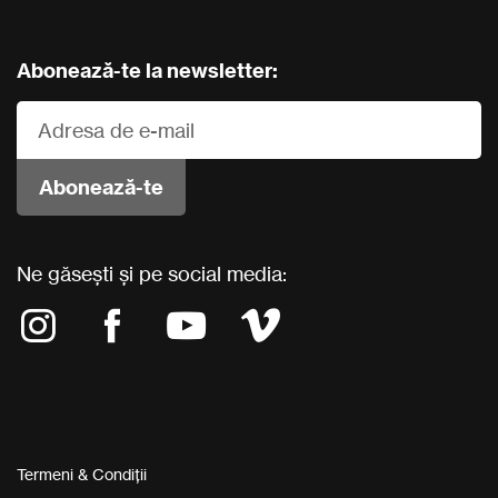
Abonează-te la newsletter:
Ne găsești și pe social media:
Termeni & Condiții