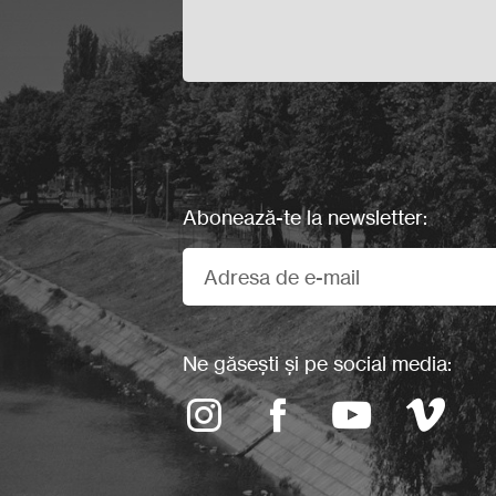
Abonează-te la newsletter:
Ne găsești și pe social media: