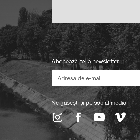
Abonează-te la newsletter:
Ne găsești și pe social media: